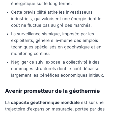
énergétique sur le long terme.
Cette prévisibilité attire les investisseurs
industriels, qui valorisent une énergie dont le
coût ne fluctue pas au gré des marchés.
La surveillance sismique, imposée par les
exploitants, génère elle-même des emplois
techniques spécialisés en géophysique et en
monitoring continu.
Négliger ce suivi expose la collectivité à des
dommages structurels dont le coût dépasse
largement les bénéfices économiques initiaux.
Avenir prometteur de la géothermie
La
capacité géothermique mondiale
est sur une
trajectoire d'expansion mesurable, portée par des