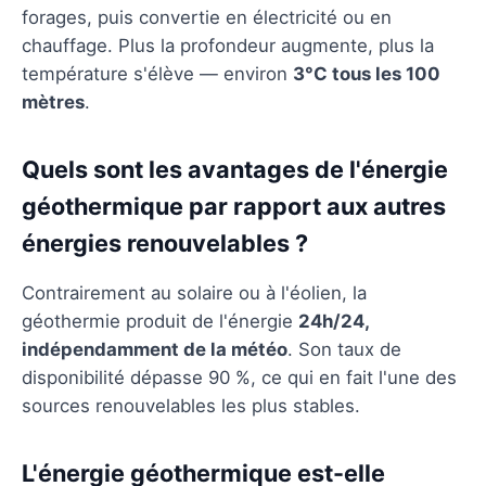
forages, puis convertie en électricité ou en
chauffage. Plus la profondeur augmente, plus la
température s'élève — environ
3°C tous les 100
mètres
.
Quels sont les avantages de l'énergie
géothermique par rapport aux autres
énergies renouvelables ?
Contrairement au solaire ou à l'éolien, la
géothermie produit de l'énergie
24h/24,
indépendamment de la météo
. Son taux de
disponibilité dépasse 90 %, ce qui en fait l'une des
sources renouvelables les plus stables.
L'énergie géothermique est-elle