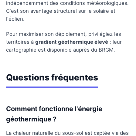
indépendamment des conditions météorologiques.
C'est son avantage structurel sur le solaire et
l'éolien.
Pour maximiser son déploiement, privilégiez les
territoires à
gradient géothermique élevé
: leur
cartographie est disponible auprès du BRGM.
Questions fréquentes
Comment fonctionne l'énergie
géothermique ?
La chaleur naturelle du sous-sol est captée via des