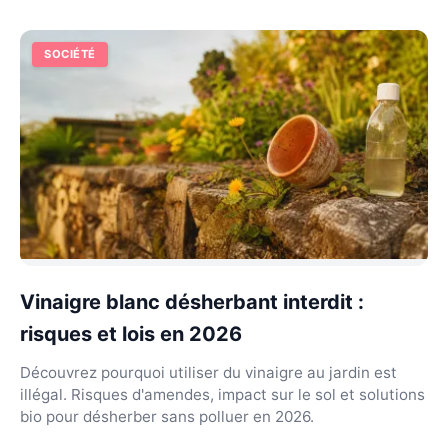
SOCIÉTÉ
Vinaigre blanc désherbant interdit :
risques et lois en 2026
Découvrez pourquoi utiliser du vinaigre au jardin est
illégal. Risques d'amendes, impact sur le sol et solutions
bio pour désherber sans polluer en 2026.