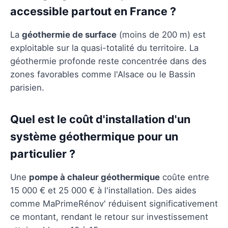
accessible partout en France ?
La
géothermie de surface
(moins de 200 m) est
exploitable sur la quasi-totalité du territoire. La
géothermie profonde reste concentrée dans des
zones favorables comme l'Alsace ou le Bassin
parisien.
Quel est le coût d'installation d'un
système géothermique pour un
particulier ?
Une
pompe à chaleur géothermique
coûte entre
15 000 € et 25 000 € à l'installation. Des aides
comme MaPrimeRénov' réduisent significativement
ce montant, rendant le retour sur investissement