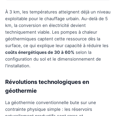
À 3 km, les températures atteignent déjà un niveau
exploitable pour le chauffage urbain. Au-delà de 5
km, la conversion en électricité devient
techniquement viable. Les pompes à chaleur
géothermiques captent cette ressource dès la
surface, ce qui explique leur capacité à réduire les
coûts énergétiques de 30 à 60%
selon la
configuration du sol et le dimensionnement de
l'installation.
Révolutions technologiques en
géothermie
La géothermie conventionnelle bute sur une
contrainte physique simple : les réservoirs
naturellement productifs sont rares et