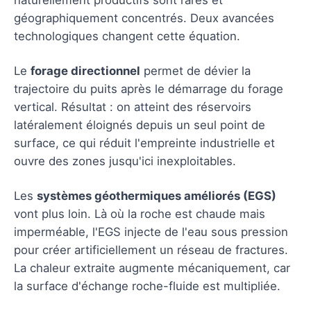
géographiquement concentrés. Deux avancées
technologiques changent cette équation.
Le
forage directionnel
permet de dévier la
trajectoire du puits après le démarrage du forage
vertical. Résultat : on atteint des réservoirs
latéralement éloignés depuis un seul point de
surface, ce qui réduit l'empreinte industrielle et
ouvre des zones jusqu'ici inexploitables.
Les
systèmes géothermiques améliorés (EGS)
vont plus loin. Là où la roche est chaude mais
imperméable, l'EGS injecte de l'eau sous pression
pour créer artificiellement un réseau de fractures.
La chaleur extraite augmente mécaniquement, car
la surface d'échange roche-fluide est multipliée.