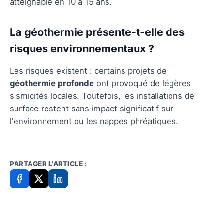
atteignable en 10 à 15 ans.
La géothermie présente-t-elle des
risques environnementaux ?
Les risques existent : certains projets de
géothermie profonde
ont provoqué de légères
sismicités locales. Toutefois, les installations de
surface restent sans impact significatif sur
l'environnement ou les nappes phréatiques.
PARTAGER L'ARTICLE :