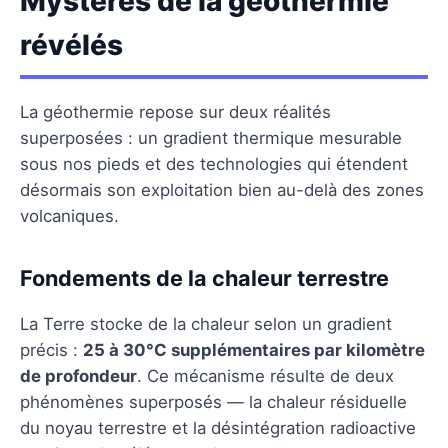
Mystères de la géothermie
révélés
La géothermie repose sur deux réalités
superposées : un gradient thermique mesurable
sous nos pieds et des technologies qui étendent
désormais son exploitation bien au-delà des zones
volcaniques.
Fondements de la chaleur terrestre
La Terre stocke de la chaleur selon un gradient
précis :
25 à 30°C supplémentaires par kilomètre
de profondeur
. Ce mécanisme résulte de deux
phénomènes superposés — la chaleur résiduelle
du noyau terrestre et la désintégration radioactive