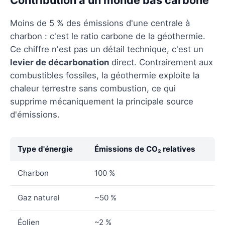
Moins de 5 % des émissions d'une centrale à
charbon : c'est le ratio carbone de la géothermie.
Ce chiffre n'est pas un détail technique, c'est un
levier de décarbonation
direct. Contrairement aux
combustibles fossiles, la géothermie exploite la
chaleur terrestre sans combustion, ce qui
supprime mécaniquement la principale source
d'émissions.
Type d'énergie
Émissions de CO₂ relatives
Charbon
100 %
Gaz naturel
~50 %
Éolien
~2 %