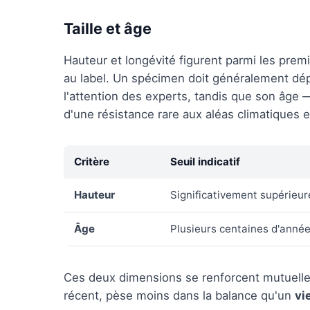
Taille et âge
Hauteur et longévité figurent parmi les premi
au label. Un spécimen doit généralement dépa
l'attention des experts, tandis que son âge
d'une résistance rare aux aléas climatiques 
Critère
Seuil indicatif
Hauteur
Significativement supérieur
Âge
Plusieurs centaines d'anné
Ces deux dimensions se renforcent mutuellem
récent, pèse moins dans la balance qu'un
vi