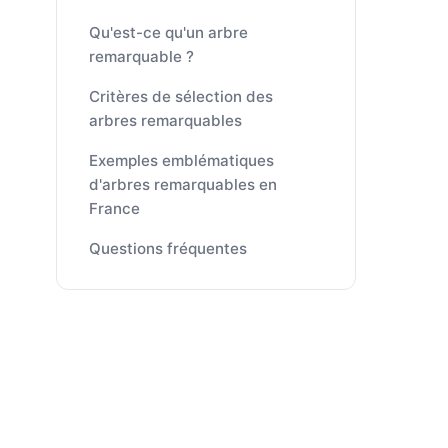
Qu'est-ce qu'un arbre
remarquable ?
Critères de sélection des
arbres remarquables
Exemples emblématiques
d'arbres remarquables en
France
Questions fréquentes