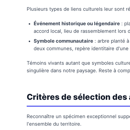
Plusieurs types de liens culturels leur sont 
Événement historique ou légendaire
: pl
accord local, lieu de rassemblement lor
Symbole communautaire
: arbre planté à
deux communes, repère identitaire d'une t
Témoins vivants autant que symboles culture
singulière dans notre paysage. Reste à comp
Critères de sélection des
Reconnaître un spécimen exceptionnel suppos
l'ensemble du territoire.