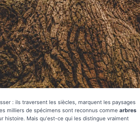
ser : ils traversent les siècles, marquent les paysages
, des milliers de spécimens sont reconnus comme
arbres
eur histoire. Mais qu'est-ce qui les distingue vraiment