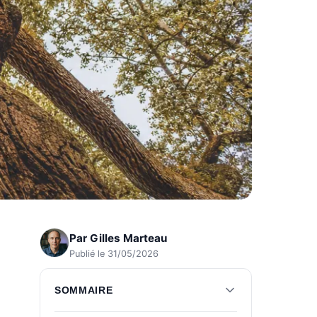
Par
Gilles Marteau
Publié le 31/05/2026
SOMMAIRE