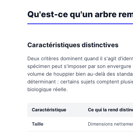
Qu'est-ce qu'un arbre re
Caractéristiques distinctives
Deux critères dominent quand il s'agit d'iden
spécimen peut s'imposer par son envergure 
volume de houppier bien au-delà des standar
déterminant : certains sujets comptent plusie
biologique réelle.
Caractéristique
Ce qui la rend distin
Taille
Dimensions nettemen