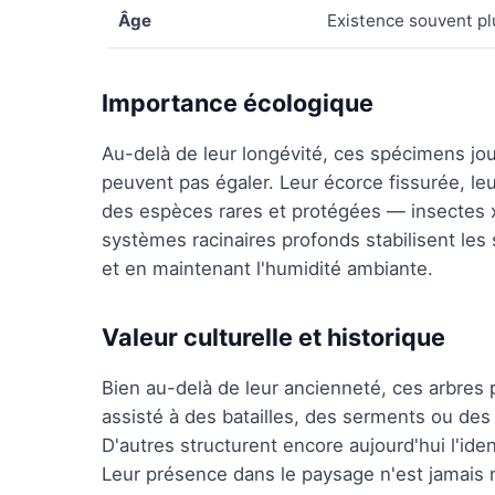
Âge
Existence souvent plu
Importance écologique
Au-delà de leur longévité, ces spécimens jou
peuvent pas égaler. Leur écorce fissurée, leu
des espèces rares et protégées — insectes 
systèmes racinaires profonds stabilisent les s
et en maintenant l'humidité ambiante.
Valeur culturelle et historique
Bien au-delà de leur ancienneté, ces arbres 
assisté à des batailles, des serments ou des
D'autres structurent encore aujourd'hui l'ide
Leur présence dans le paysage n'est jamais 